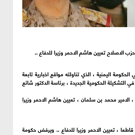
ب الاصلاح تعيين هاشم الاحمر وزيرا للدفاع ..
لحكومة اليمنية ، الذي تناولته مواقع اخبارية تابعة
 التشكيلة الحكومية الجديدة ، برئاسة الدكتور شائع
 الامير محمد بن سلمان ، تعيين هاشم الاحمر وزيرا
اطعا ، تعيين الاحمر وزيرا للدفاع .. ويرفض حكومة